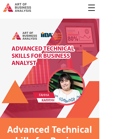
Advanced Technical