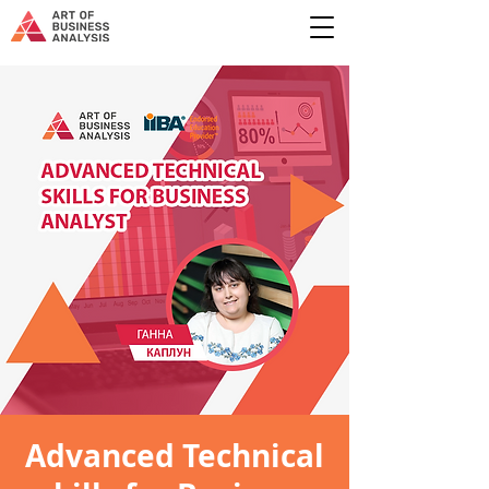
Advanced Technical