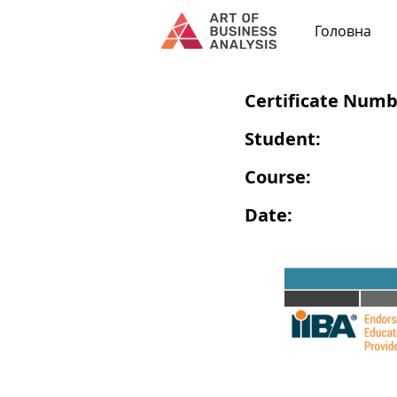
Головна
Certificate Numb
Student:
Course:
Date: