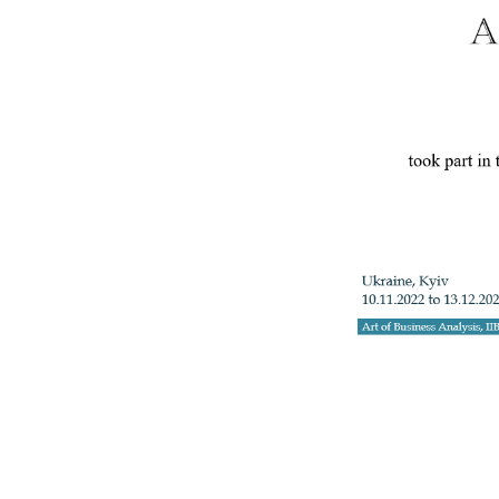
+3
Телефон: