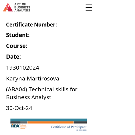
Certificate Number:
Student:
Course:
Date:
1930102024
Karyna Martirosova
(ABA04) Technical skills for
Business Analyst
30-Oct-24