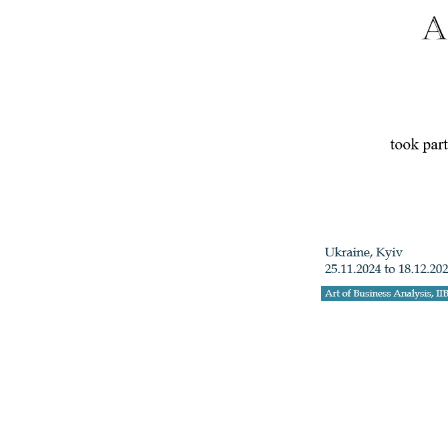
+3
Телефон: