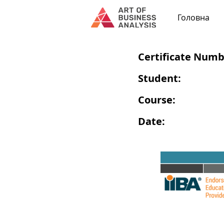
Головна
Certificate Numb
Student:
Course:
Date: