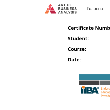
Головна
Certificate Numb
Student:
Course:
Date: