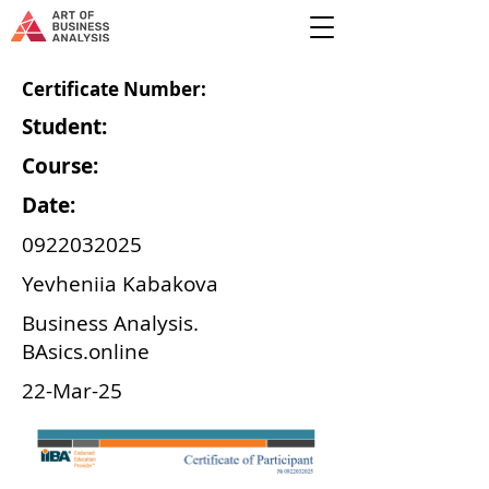
Certificate Number:
Student:
Course:
Date:
0922032025
Yevheniia Kabakova
Business Analysis.
BAsics.online
22-Mar-25