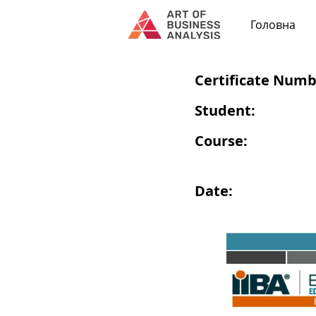
Головна
Certificate Numb
Student:
Course:
Date: