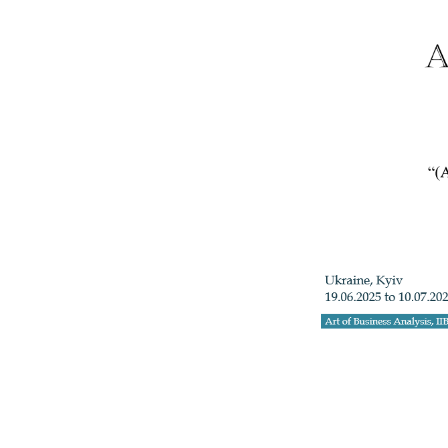
+3
Телефон: