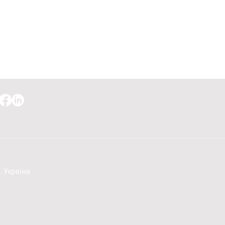
. Україна.