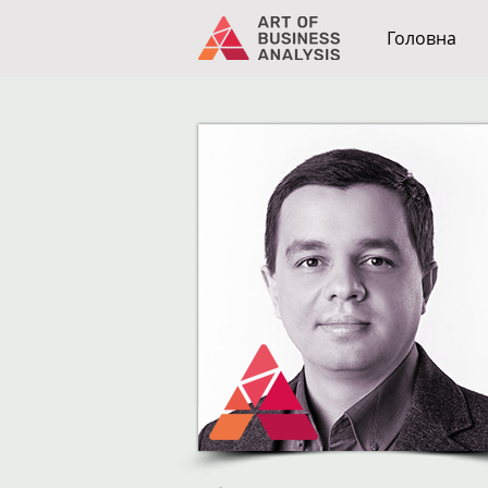
Головна