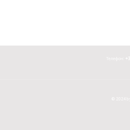
+3
Телефон:
© 2024 by