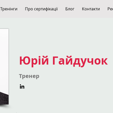
Тренінги
Про сертифікації
Блог
Контакти
Ре
Юрій Гайдучок
Тренер