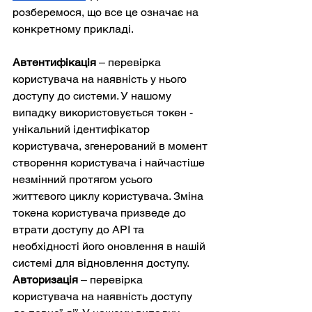
розберемося, що все це означає на 
конкретному прикладі.
Автентифікація
 – перевірка 
користувача на наявність у нього 
доступу до системи. У нашому 
випадку використовується токен - 
унікальний ідентифікатор 
користувача, згенерований в момент 
створення користувача і найчастіше 
незмінний протягом усього 
життєвого циклу користувача. Зміна 
токена користувача призведе до 
втрати доступу до API та 
необхідності його оновлення в нашій 
системі для відновлення доступу.
Авторизація
 – перевірка 
користувача на наявність доступу 