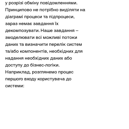
у розрізі обміну повідомленнями. 
Принципово не потрібно виділяти на 
діаграмі процеси та підпроцеси, 
зараз немає завдання їх 
декомпозувати. Наше завдання – 
змоделювати всі можливі потоки 
даних та визначити перелік систем 
та/або компонентів, необхідних для 
надання необхідних даних або 
доступу до бізнес-логіки. 
Наприклад, розглянемо процес 
першого входу користувача до 
системи: