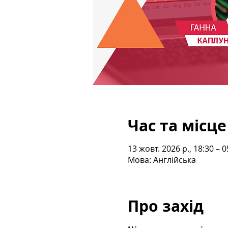
Час та місце
13 жовт. 2026 р., 18:30 – 0
Мова: Англійська
Про захід