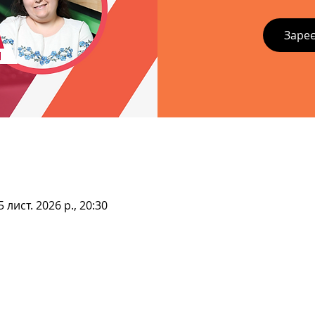
Зареє
5 лист. 2026 р., 20:30