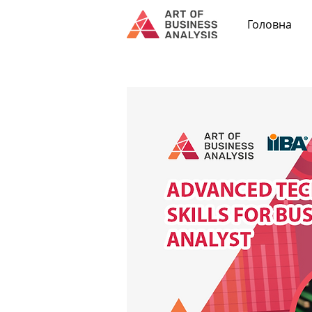
Головна