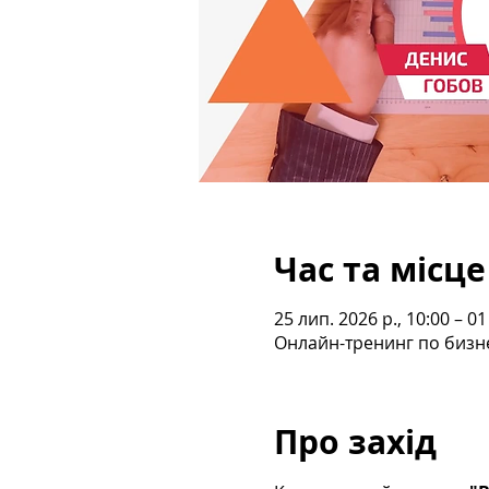
Час та місце
25 лип. 2026 р., 10:00 – 01
Онлайн-тренинг по бизн
Про захід