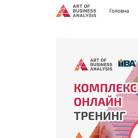
Головна