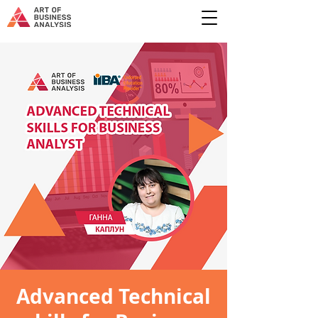
Advanced Technical