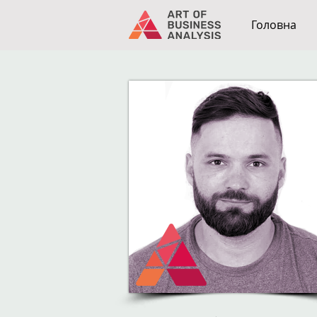
Головна