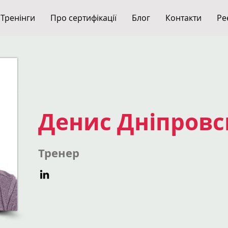
Тренінги
Про сертифікації
Блог
Контакти
Ре
Денис Дніпров
Тренер