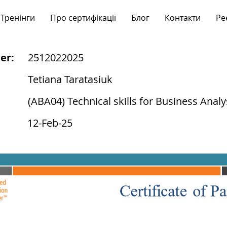
Тренінги
Про сертифікації
Блог
Контакти
Ре
er:
2512022025
Tetiana Taratasiuk
(ABA04) Technical skills for Business Analy
12-Feb-25