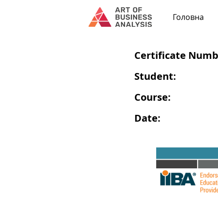
Головна
Certificate Numb
Student:
Course:
Date: