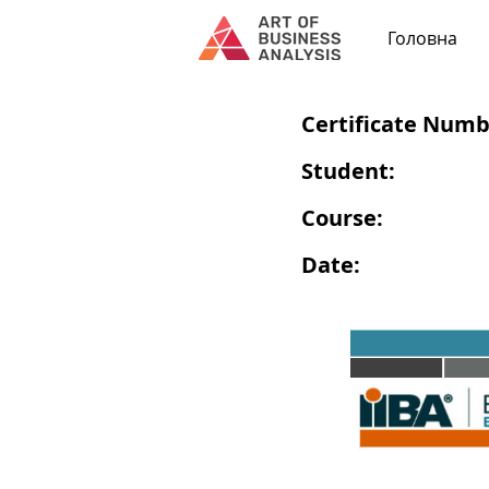
Головна
Certificate Numb
Student:
Course:
Date: