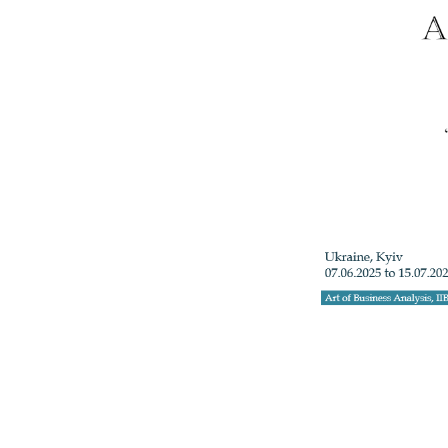
+3
Телефон: