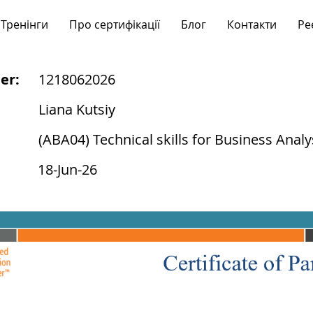
Тренінги
Про сертифікації
Блог
Контакти
Ре
er:
1218062026
Liana Kutsiy
(ABA04) Technical skills for Business Analy
18-Jun-26