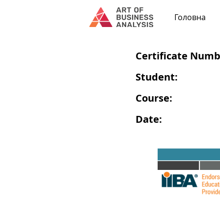
Головна
Certificate Numb
Student:
Course:
Date: