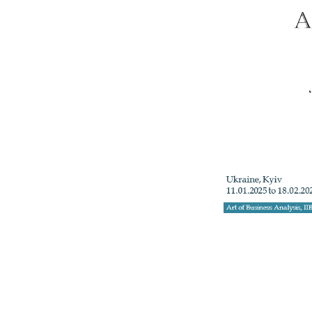
+3
Телефон: