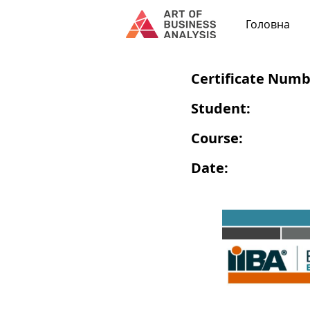
Головна
Certificate Numb
Student:
Course:
Date: