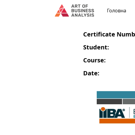
Головна
Certificate Numb
Student:
Course:
Date: