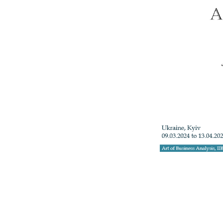
+3
Телефон: