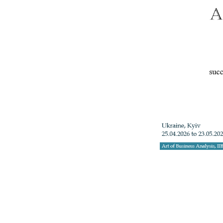
+3
Телефон: