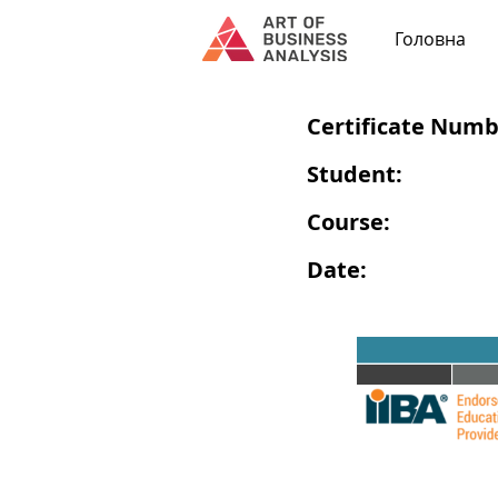
Головна
Certificate Numb
Student:
Course:
Date: