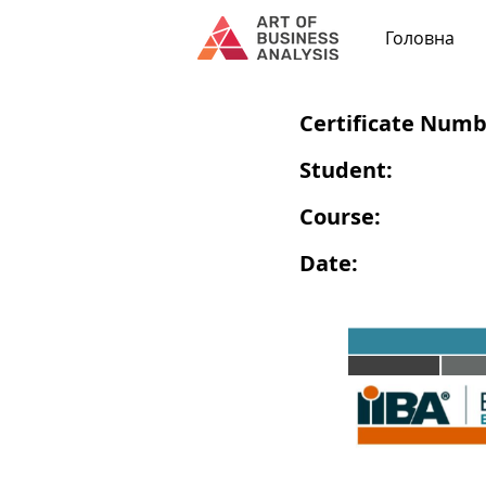
Головна
Certificate Numb
Student:
Course:
Date: