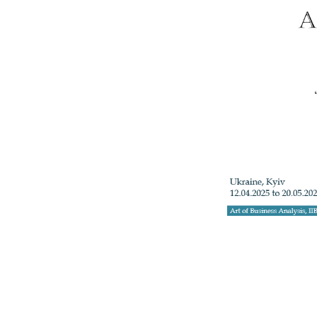
+3
Телефон: