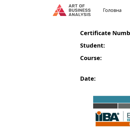
Головна
Certificate Numb
Student:
Course:
Date: