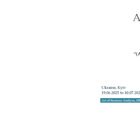
+3
Телефон: