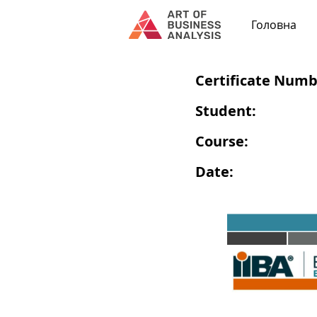
Головна
Certificate Numb
Student:
Course:
Date: