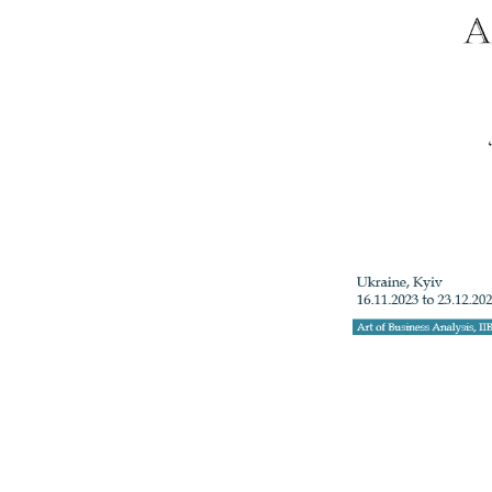
+3
Телефон: