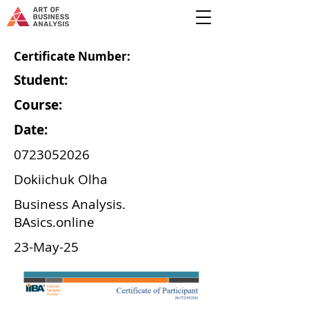
Certificate Number:
Student:
Course:
Date:
0723052026
Dokiichuk Olha
Business Analysis.
BAsics.online
23-May-25