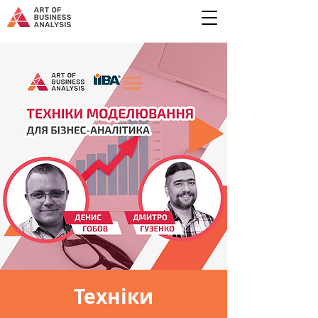
Техніки