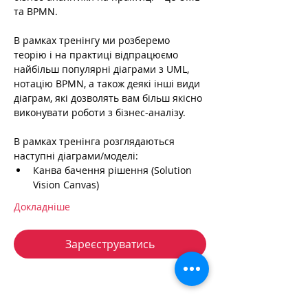
та BPMN.
В рамках тренінгу ми розберемо 
теорію і на практиці відпрацюємо 
найбільш популярні діаграми з UML, 
нотацію BPMN, а також деякі інші види 
діаграм, які дозволять вам більш якісно 
виконувати роботи з бізнес-аналізу.
В рамках тренінга розглядаються 
наступні діаграми/моделі:
Канва бачення рішення (Solution 
Vision Canvas)
Докладніше
Зареєструватись